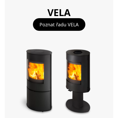
VELA
Poznat řadu VELA