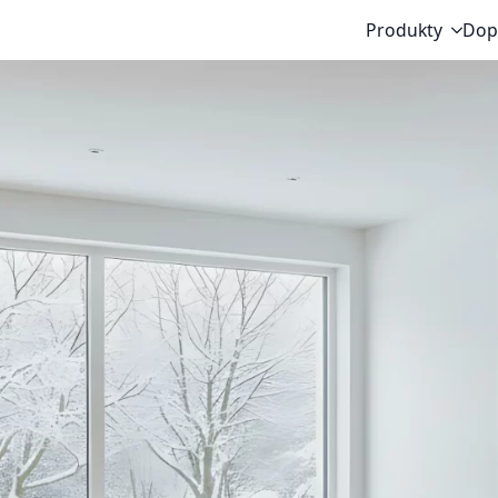
Produkty
Dop