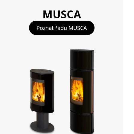
MUSCA
Poznat řadu MUSCA