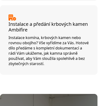
Instalace a předání krbových kamen
Ambifire
Instalace komína, krbových kamen nebo
rovnou obojího? Vše vyřídíme za Vás. Hotové
dílo předáme s kompletní dokumentací a
rádi Vám ukážeme, jak kamna správně
používat, aby Vám sloužila spolehlivě a bez
zbytečných starostí.