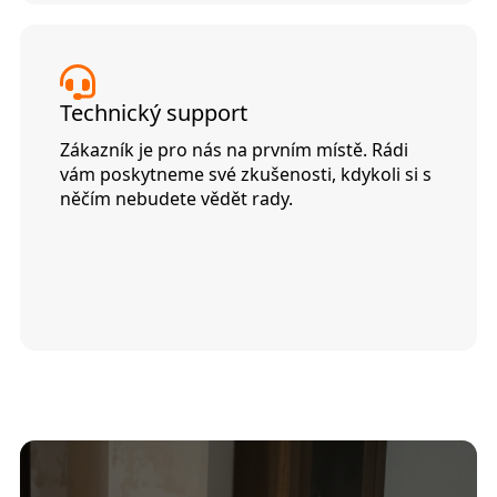
Technický support
Zákazník je pro nás na prvním místě. Rádi
vám poskytneme své zkušenosti, kdykoli si s
něčím nebudete vědět rady.