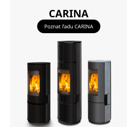
CARINA
Poznat řadu CARINA