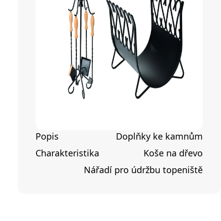
Popis
Doplňky ke kamnům
Charakteristika
Koše na dřevo
Nářadí pro údržbu topeniště