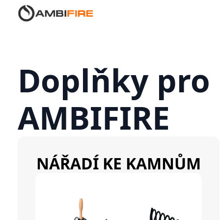
Doplňky pro
AMBIFIRE
NÁŘADÍ KE KAMNŮM