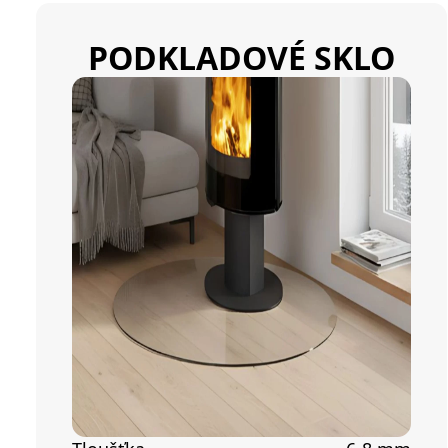
PODKLADOVÉ SKLO