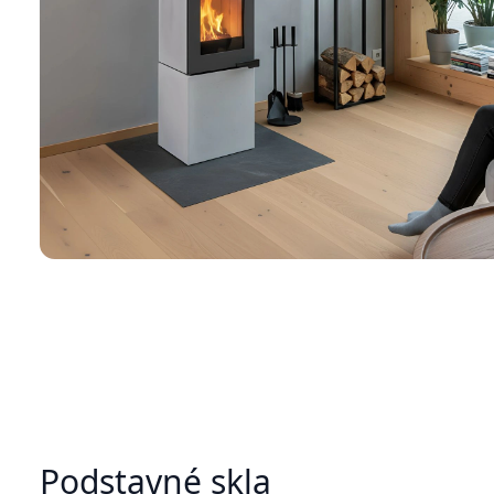
Podstavné skla