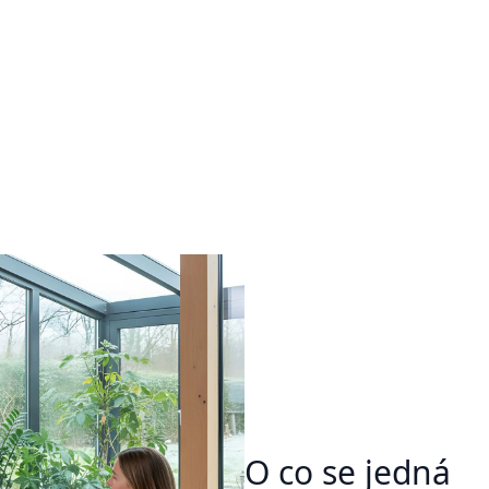
O co se jedná